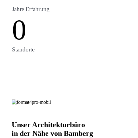
Jahre Erfahrung
0
Standorte
Unser Architekturbüro
in der Nähe von Bamberg