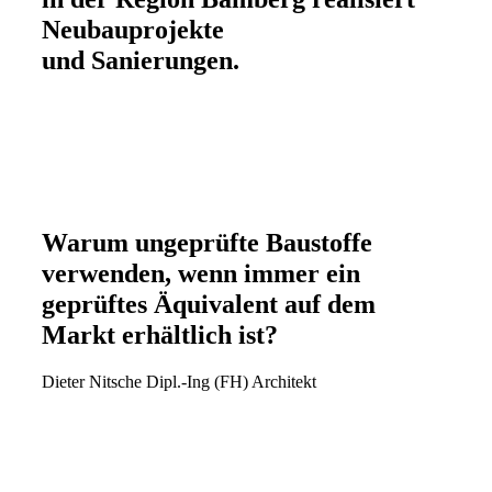
Neubauprojekte
und Sanierungen.
Warum ungeprüfte Baustoffe
verwenden, wenn immer ein
geprüftes Äquivalent auf dem
Markt erhältlich ist?
Dieter Nitsche Dipl.-Ing (FH) Architekt