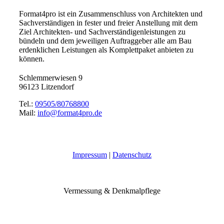
Format4pro ist ein Zusammenschluss von Architekten und
Sachverständigen in fester und freier Anstellung mit dem
Ziel Architekten- und Sachverständigenleistungen zu
bündeln und dem jeweiligen Auftraggeber alle am Bau
erdenklichen Leistungen als Komplettpaket anbieten zu
können.
Schlemmerwiesen 9
96123 Litzendorf
Tel.:
09505/80768800
Mail:
info@format4pro.de
Impressum
|
Datenschutz
Vermessung & Denkmalpflege