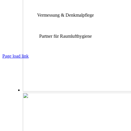
Vermessung & Denkmalpflege
Partner für Raumlufthygiene
Page load link
Nach
oben