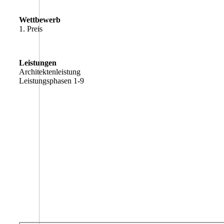
Wettbewerb
1. Preis
Leistungen
Architektenleistung
Leistungsphasen 1-9