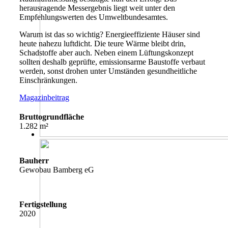
herausragende Messergebnis liegt weit unter den
Empfehlungswerten des Umweltbundesamtes.
Warum ist das so wichtig? Energieeffiziente Häuser sind
heute nahezu luftdicht. Die teure Wärme bleibt drin,
Schadstoffe aber auch. Neben einem Lüftungskonzept
sollten deshalb geprüfte, emissionsarme Baustoffe verbaut
werden, sonst drohen unter Umständen gesundheitliche
Einschränkungen.
Magazinbeitrag
Bruttogrundfläche
1.282 m²
Bauherr
Gewobau Bamberg eG
Fertigstellung
2020