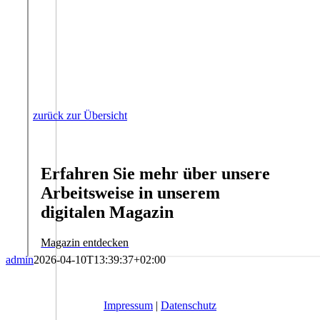
zurück zur Übersicht
Erfahren Sie mehr über unsere
Arbeitsweise in unserem
digitalen Magazin
Magazin entdecken
admin
2026-04-10T13:39:37+02:00
Impressum
|
Datenschutz