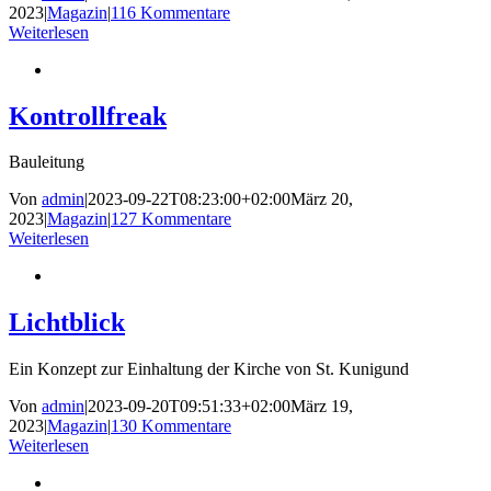
2023
|
Magazin
|
116 Kommentare
Weiterlesen
Kontrollfreak
Bauleitung
Von
admin
|
2023-09-22T08:23:00+02:00
März 20,
2023
|
Magazin
|
127 Kommentare
Weiterlesen
Lichtblick
Ein Konzept zur Einhaltung der Kirche von St. Kunigund
Von
admin
|
2023-09-20T09:51:33+02:00
März 19,
2023
|
Magazin
|
130 Kommentare
Weiterlesen